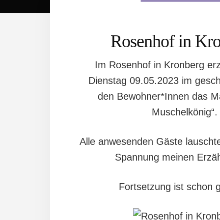
Rosenhof in Kr
Im Rosenhof in Kronberg erz
Dienstag 09.05.2023 im gesch
den Bewohner*Innen das M
Muschelkönig“.
Alle anwesenden Gäste lauschten 
Spannung meinen Erzäh
Fortsetzung ist schon g