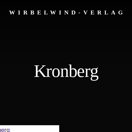
WIRBELWIND-VERLAG
Kronberg