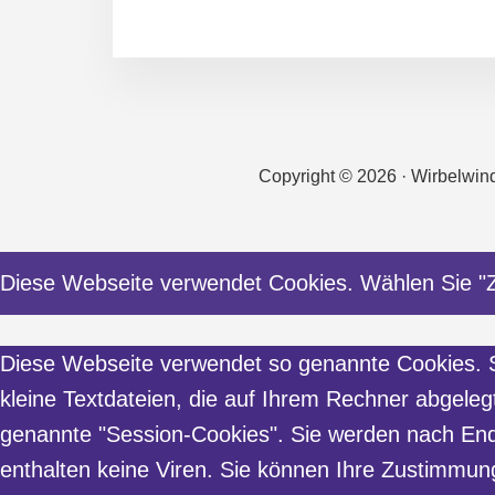
Copyright © 2026 · Wirbelwin
Diese Webseite verwendet Cookies. Wählen Sie "
Diese Webseite verwendet so genannte Cookies. Si
kleine Textdateien, die auf Ihrem Rechner abgele
genannte "Session-Cookies". Sie werden nach End
enthalten keine Viren. Sie können Ihre Zustimmung