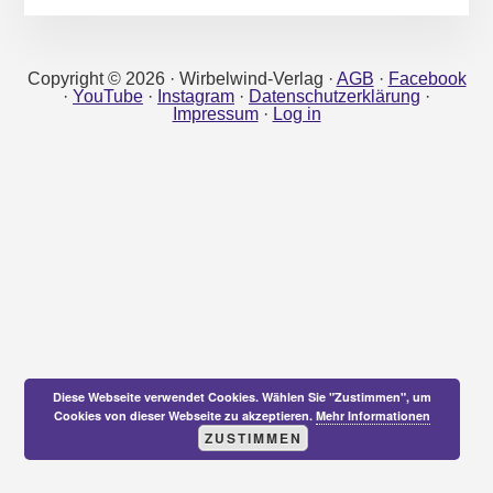
Copyright © 2026 · Wirbelwind-Verlag ·
AGB
·
Facebook
·
YouTube
·
Instagram
·
Datenschutzerklärung
·
Impressum
·
Log in
Diese Webseite verwendet Cookies. Wählen Sie "Zustimmen", um
Cookies von dieser Webseite zu akzeptieren.
Mehr Informationen
ZUSTIMMEN